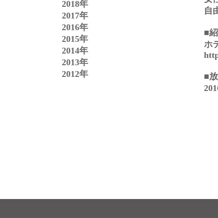
2018年
自
2017年
2016年
■
2015年
ホ
2014年
htt
2013年
2012年
■
20