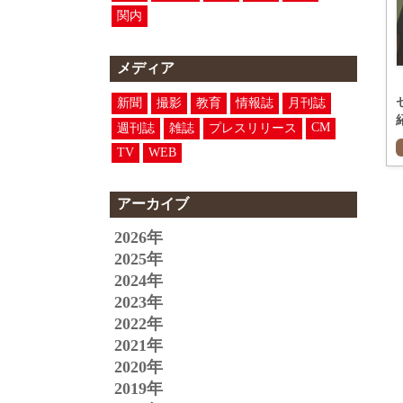
関内
メディア
新聞
撮影
教育
情報誌
月刊誌
CM
週刊誌
雑誌
プレスリリース
TV
WEB
アーカイブ
2026年
2025年
2024年
2023年
2022年
2021年
2020年
2019年