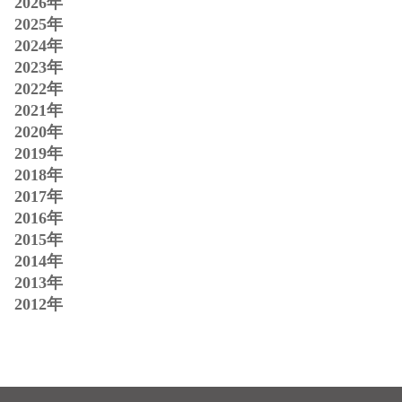
2026年
2025年
2024年
2023年
2022年
2021年
2020年
2019年
2018年
2017年
2016年
2015年
2014年
2013年
2012年