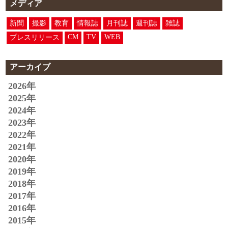
メディア
新聞
撮影
教育
情報誌
月刊誌
週刊誌
雑誌
CM
TV
WEB
プレスリリース
アーカイブ
2026年
2025年
2024年
2023年
2022年
2021年
2020年
2019年
2018年
2017年
2016年
2015年