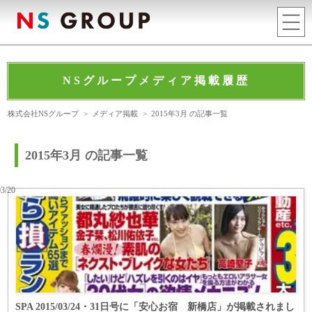
NSグループメディア掲載履歴
株式会社NSグループ
>
メディア掲載
>
2015年3月 の記事一覧
2015年3月 の記事一覧
03/20
SPA 2015/03/24・31日号に「安心お宿 新橋店」が掲載されまし