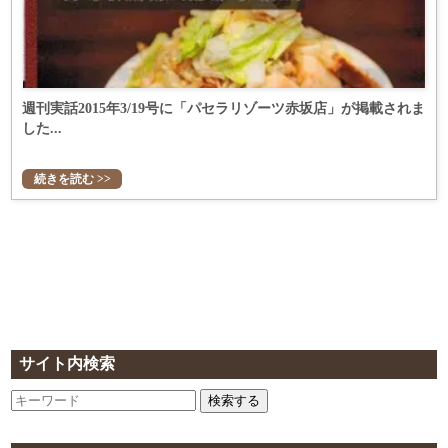
週刊実話2015年3/19号に「パセラリゾーツ赤坂店」が掲載されま
した...
続きを読む >>
サイト内検索
検索する