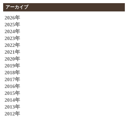
アーカイブ
2026年
2025年
2024年
2023年
2022年
2021年
2020年
2019年
2018年
2017年
2016年
2015年
2014年
2013年
2012年