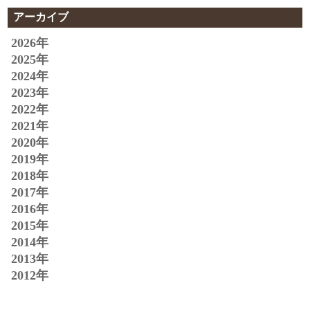
アーカイブ
2026年
2025年
2024年
2023年
2022年
2021年
2020年
2019年
2018年
2017年
2016年
2015年
2014年
2013年
2012年