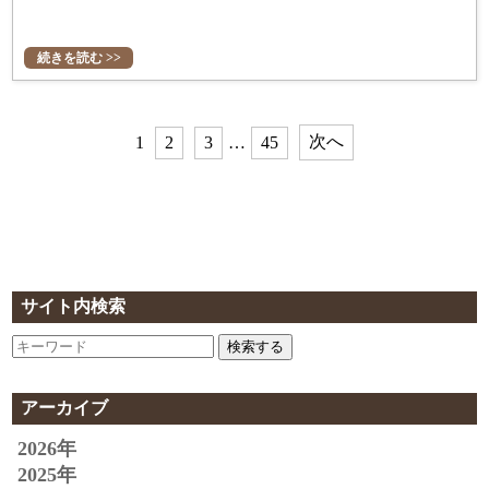
続きを読む >>
次へ
1
2
3
…
45
サイト内検索
検索する
アーカイブ
2026年
2025年