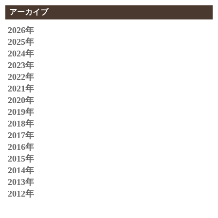
アーカイブ
2026年
2025年
2024年
2023年
2022年
2021年
2020年
2019年
2018年
2017年
2016年
2015年
2014年
2013年
2012年