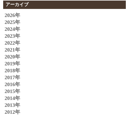
アーカイブ
2026年
2025年
2024年
2023年
2022年
2021年
2020年
2019年
2018年
2017年
2016年
2015年
2014年
2013年
2012年