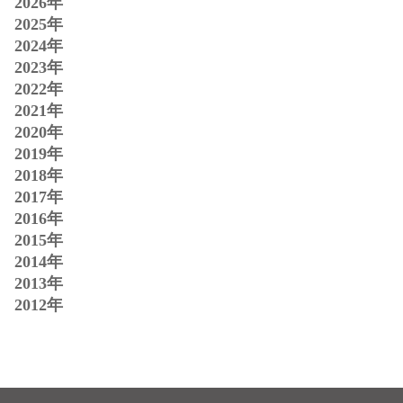
2026年
2025年
2024年
2023年
2022年
2021年
2020年
2019年
2018年
2017年
2016年
2015年
2014年
2013年
2012年