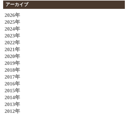
アーカイブ
2026年
2025年
2024年
2023年
2022年
2021年
2020年
2019年
2018年
2017年
2016年
2015年
2014年
2013年
2012年