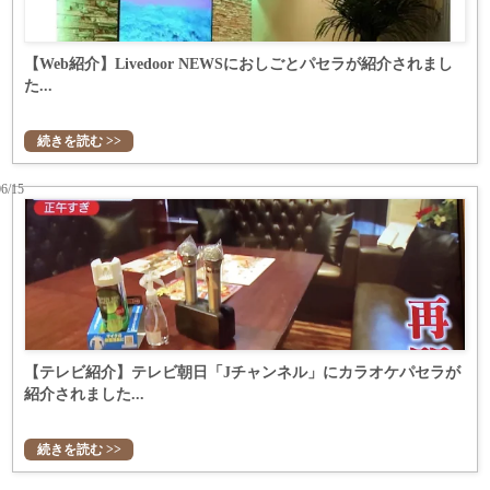
【Web紹介】Livedoor NEWSにおしごとパセラが紹介されまし
た...
続きを読む >>
06/15
【テレビ紹介】テレビ朝日「Jチャンネル」にカラオケパセラが
紹介されました...
続きを読む >>