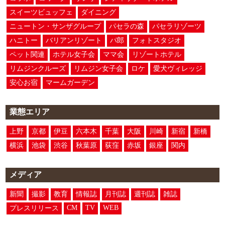
スイーツビュッフェ
ダイニング
ニュートン・サンザグループ
パセラの森
パセラリゾーツ
ハニトー
バリアンリゾート
パ郎
フォトスタジオ
ペット関連
ホテル女子会
ママ会
リゾートホテル
リムジンクルーズ
リムジン女子会
ロケ
愛犬ヴィレッジ
安心お宿
マームガーデン
業態エリア
上野
京都
伊豆
六本木
千葉
大阪
川崎
新宿
新橋
横浜
池袋
渋谷
秋葉原
荻窪
赤坂
銀座
関内
メディア
新聞
撮影
教育
情報誌
月刊誌
週刊誌
雑誌
CM
TV
WEB
プレスリリース