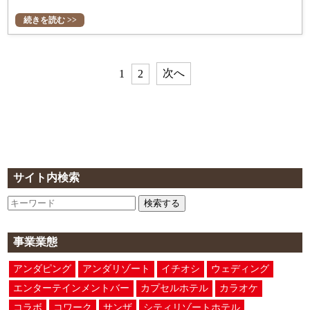
続きを読む >>
次へ
1
2
サイト内検索
検索する
事業業態
アンダピング
アンダリゾート
イチオシ
ウェディング
エンターテインメントバー
カプセルホテル
カラオケ
コラボ
コワーク
サンザ
シティリゾートホテル