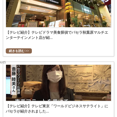
【テレビ紹介】テレビドラマ美食探偵でパセラ秋葉原マルチエ
ンターテインメント店が紹...
続きを読む >>
06/05
【テレビ紹介】テレビ東京「ワールドビジネスサテライト」に
パセラが紹介されました...