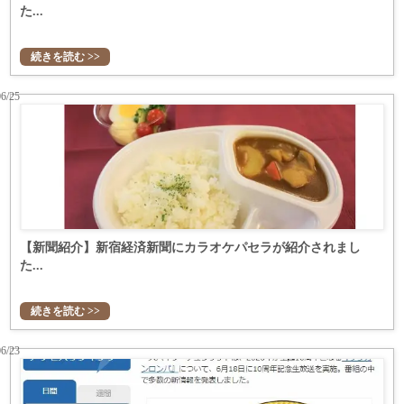
た...
続きを読む >>
06/25
【新聞紹介】新宿経済新聞にカラオケパセラが紹介されまし
た...
続きを読む >>
06/23