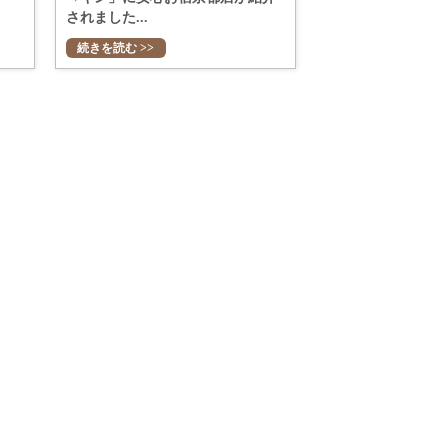
されました...
続きを読む >>