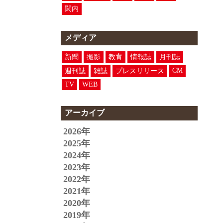
関内
メディア
新聞
撮影
教育
情報誌
月刊誌
CM
週刊誌
雑誌
プレスリリース
TV
WEB
アーカイブ
2026年
2025年
2024年
2023年
2022年
2021年
2020年
2019年