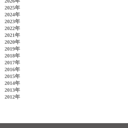
2026年
2025年
2024年
2023年
2022年
2021年
2020年
2019年
2018年
2017年
2016年
2015年
2014年
2013年
2012年