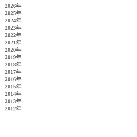
2026年
2025年
2024年
2023年
2022年
2021年
2020年
2019年
2018年
2017年
2016年
2015年
2014年
2013年
2012年