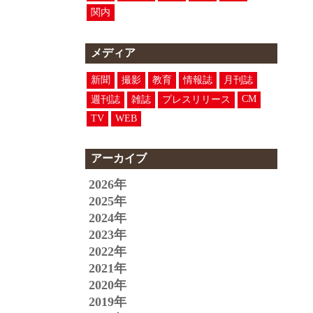
関内
メディア
新聞
撮影
教育
情報誌
月刊誌
CM
週刊誌
雑誌
プレスリリース
TV
WEB
アーカイブ
2026年
2025年
2024年
2023年
2022年
2021年
2020年
2019年