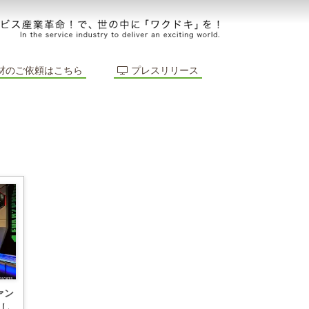
材のご依頼はこちら
プレスリリース
ァン
まし