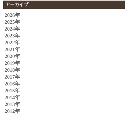
アーカイブ
2026年
2025年
2024年
2023年
2022年
2021年
2020年
2019年
2018年
2017年
2016年
2015年
2014年
2013年
2012年