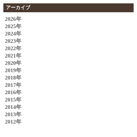
アーカイブ
2026年
2025年
2024年
2023年
2022年
2021年
2020年
2019年
2018年
2017年
2016年
2015年
2014年
2013年
2012年