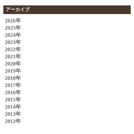
アーカイブ
2026年
2025年
2024年
2023年
2022年
2021年
2020年
2019年
2018年
2017年
2016年
2015年
2014年
2013年
2012年