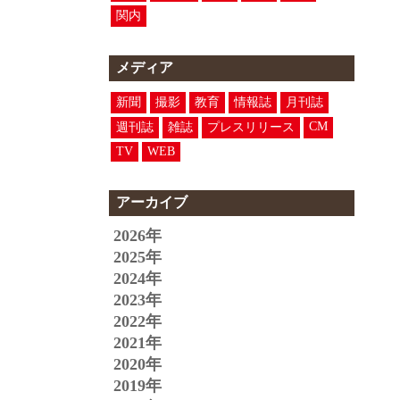
関内
メディア
新聞
撮影
教育
情報誌
月刊誌
CM
週刊誌
雑誌
プレスリリース
TV
WEB
アーカイブ
2026年
2025年
2024年
2023年
2022年
2021年
2020年
2019年