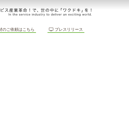
材のご依頼はこちら
プレスリリース