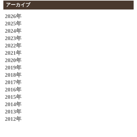
アーカイブ
2026年
2025年
2024年
2023年
2022年
2021年
2020年
2019年
2018年
2017年
2016年
2015年
2014年
2013年
2012年