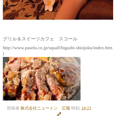
グリル＆スイーツカフェ スコール
http://www.pasela.co.jp/squall/higashi-shinjuku/index.htm
l
投稿者
株式会社ニュートン 広報
時刻:
18:23