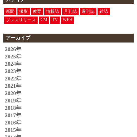
新聞
撮影
教育
情報誌
月刊誌
週刊誌
雑誌
CM
TV
WEB
プレスリリース
アーカイブ
2026年
2025年
2024年
2023年
2022年
2021年
2020年
2019年
2018年
2017年
2016年
2015年