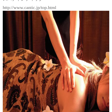
http://www.cantic.jp/top.html