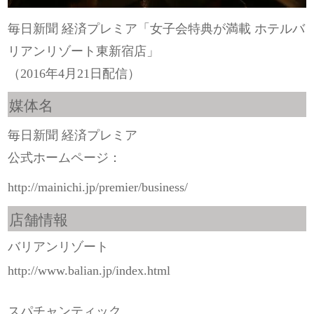
毎日新聞 経済プレミア「女子会特典が満載 ホテルバ
リアンリゾート東新宿店」
（2016年4月21日配信）
媒体名
毎日新聞 経済プレミア
公式ホームページ：
http://mainichi.jp/premier/business/
店舗情報
バリアンリゾート
http://www.balian.jp/index.html
スパチャンティック