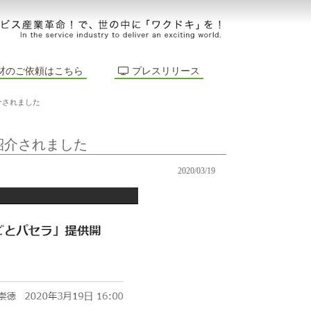
材のご依頼はこちら
プレスリリース
紹介されました
が紹介されました
2020/03/19