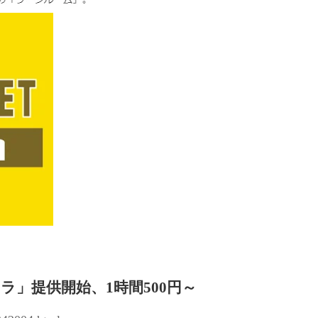
」提供開始、1時間500円～