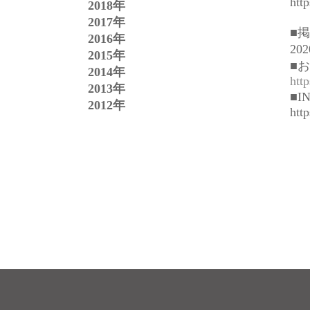
htt
2018年
2017年
■
2016年
20
2015年
■
2014年
htt
2013年
■I
2012年
http