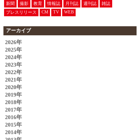
新聞
撮影
教育
情報誌
月刊誌
週刊誌
雑誌
CM
TV
WEB
プレスリリース
アーカイブ
2026年
2025年
2024年
2023年
2022年
2021年
2020年
2019年
2018年
2017年
2016年
2015年
2014年
2013年