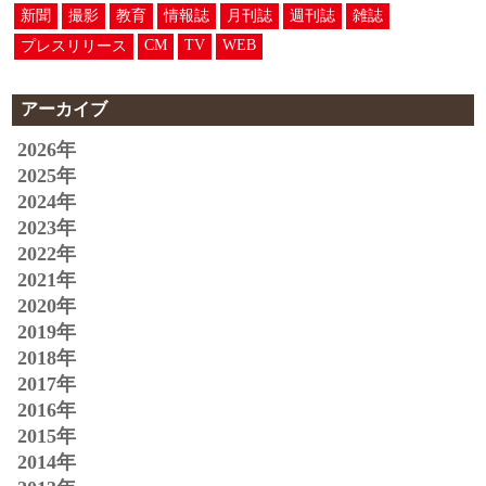
新聞
撮影
教育
情報誌
月刊誌
週刊誌
雑誌
CM
TV
WEB
プレスリリース
アーカイブ
2026年
2025年
2024年
2023年
2022年
2021年
2020年
2019年
2018年
2017年
2016年
2015年
2014年