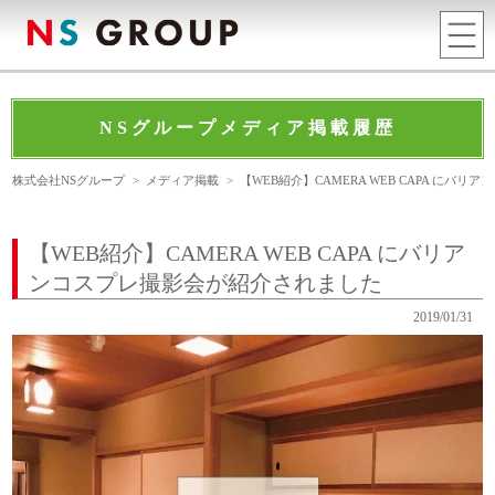
NSグループメディア掲載履歴
株式会社NSグループ
>
メディア掲載
>
【WEB紹介】CAMERA WEB CAPA にバ
【WEB紹介】CAMERA WEB CAPA にバリア
ンコスプレ撮影会が紹介されました
2019/01/31