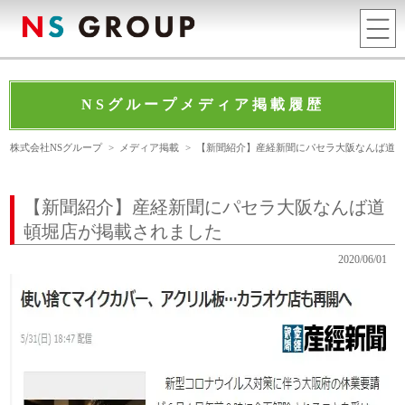
NSグループメディア掲載履歴
株式会社NSグループ
>
メディア掲載
>
【新聞紹介】産経新聞にパセラ大阪なんば道
【新聞紹介】産経新聞にパセラ大阪なんば道
頓堀店が掲載されました
2020/06/01