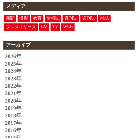
メディア
新聞
撮影
教育
情報誌
月刊誌
週刊誌
雑誌
CM
TV
WEB
プレスリリース
アーカイブ
2026年
2025年
2024年
2023年
2022年
2021年
2020年
2019年
2018年
2017年
2016年
2015年