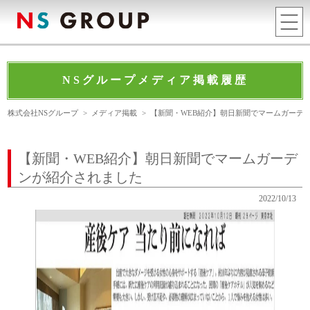
NSグループメディア掲載履歴
株式会社NSグループ
>
メディア掲載
>
【新聞・WEB紹介】朝日新聞でマームガーデ
【新聞・WEB紹介】朝日新聞でマームガーデ
ンが紹介されました
2022/10/13