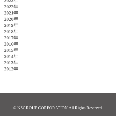
2023年
2022年
2021年
2020年
2019年
2018年
2017年
2016年
2015年
2014年
2013年
2012年
© NSGROUP CORPORATION All Rights Reserved.