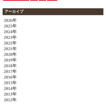
アーカイブ
2026年
2025年
2024年
2023年
2022年
2021年
2020年
2019年
2018年
2017年
2016年
2015年
2014年
2013年
2012年