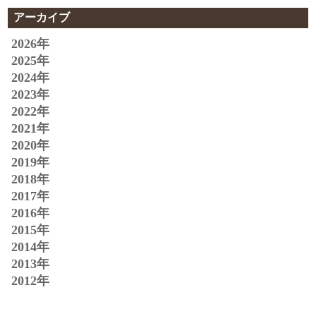
アーカイブ
2026年
2025年
2024年
2023年
2022年
2021年
2020年
2019年
2018年
2017年
2016年
2015年
2014年
2013年
2012年