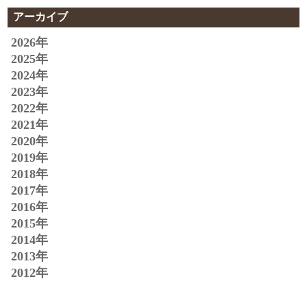
アーカイブ
2026年
2025年
2024年
2023年
2022年
2021年
2020年
2019年
2018年
2017年
2016年
2015年
2014年
2013年
2012年