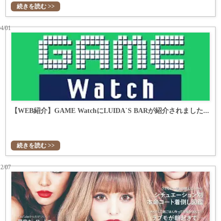
続きを読む >>
04/01
【WEB紹介】GAME WatchにLUIDA`S BARが紹介されました...
続きを読む >>
12/07