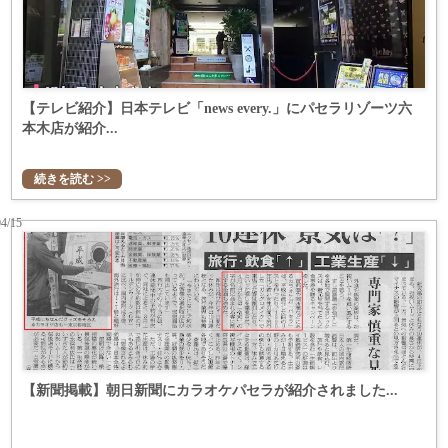
【テレビ紹介】日本テレビ「news every.」にパセラリゾーツ六
本木店が紹介...
続きを読む >>
04/15
【新聞掲載】朝日新聞にカラオケパセラが紹介されました...