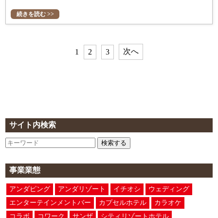
続きを読む >>
次へ
1
2
3
サイト内検索
検索する
事業業態
アンダピング
アンダリゾート
イチオシ
ウェディング
エンターテインメントバー
カプセルホテル
カラオケ
コラボ
コワーク
サンザ
シティリゾートホテル