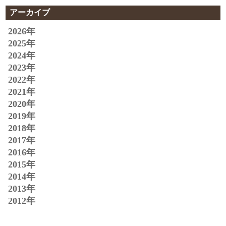
アーカイブ
2026年
2025年
2024年
2023年
2022年
2021年
2020年
2019年
2018年
2017年
2016年
2015年
2014年
2013年
2012年