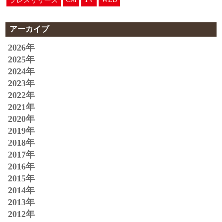
プレスリリース
アーカイブ
2026年
2025年
2024年
2023年
2022年
2021年
2020年
2019年
2018年
2017年
2016年
2015年
2014年
2013年
2012年