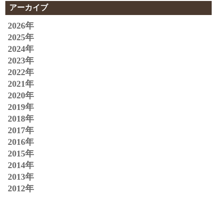
アーカイブ
2026年
2025年
2024年
2023年
2022年
2021年
2020年
2019年
2018年
2017年
2016年
2015年
2014年
2013年
2012年