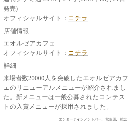
発売)
オフィシャルサイト：
コチラ
店舗情報
エオルゼアカフェ
オフィシャルサイト：
コチラ
詳細
来場者数20000人を突破したエオルゼアカフ
ェのリニューアルメニューが紹介されまし
た。新メニューは一般公募されたコンテス
トの入賞メニューが採用されました。
エンターテインメントバー
,
秋葉原
,
雑誌