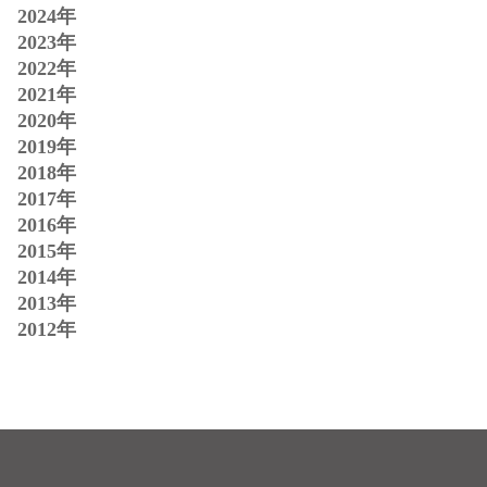
2024年
2023年
2022年
2021年
2020年
2019年
2018年
2017年
2016年
2015年
2014年
2013年
2012年