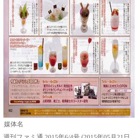
媒体名
週刊ファミ通 2015年6/4号 (2015年05月21日