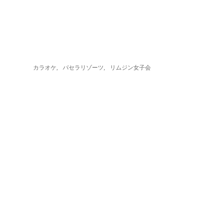
カラオケ
,
パセラリゾーツ
,
リムジン女子会