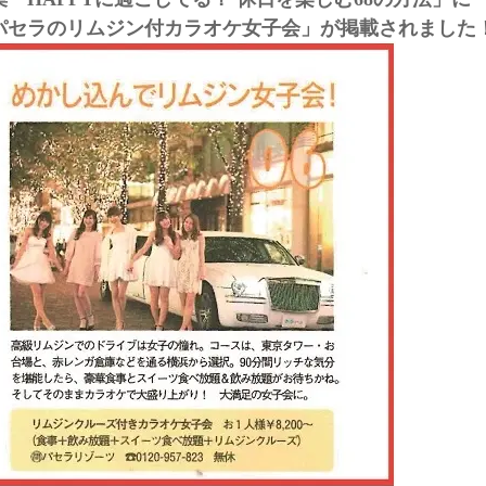
パセラのリムジン付カラオケ女子会」が掲載されました