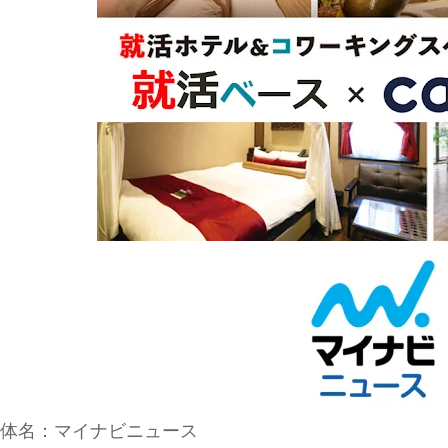
媒体名：マイナビニュース