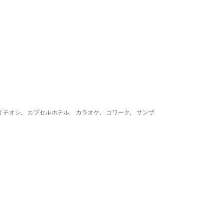
イチオシ
,
カプセルホテル
,
カラオケ
,
コワーク
,
サンザ