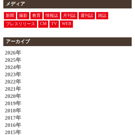
メディア
新聞
撮影
教育
情報誌
月刊誌
週刊誌
雑誌
CM
TV
WEB
プレスリリース
アーカイブ
2026年
2025年
2024年
2023年
2022年
2021年
2020年
2019年
2018年
2017年
2016年
2015年