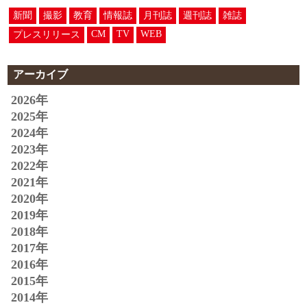
新聞
撮影
教育
情報誌
月刊誌
週刊誌
雑誌
CM
TV
WEB
プレスリリース
アーカイブ
2026年
2025年
2024年
2023年
2022年
2021年
2020年
2019年
2018年
2017年
2016年
2015年
2014年