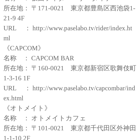
所在地： 〒171-0021 東京都豊島区西池袋1-
21-9 4F
URL ：
http://www.paselabo.tv/rider/index.ht
ml
《CAPCOM》
名称 ： CAPCOM BAR
所在地： 〒160-0021 東京都新宿区歌舞伎町
1-3-16 1F
URL ：
http://www.paselabo.tv/capcombar/ind
ex.html
《オトメイト》
名称 ： オトメイトカフェ
所在地： 〒101-0021 東京都千代田区外神田
1-1-10 2F