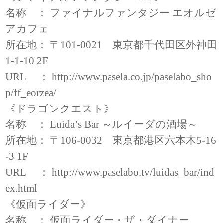
名称 ： ファイナルファンタジー エオルゼ
アカフェ
所在地： 〒101-0021 東京都千代田区外神田
1-1-10 2F
URL ：
http://www.pasela.co.jp/paselabo_sho
p/ff_eorzea/
《ドラゴンクエスト》
名称 ： Luida’s Bar ～ルイーダの酒場～
所在地： 〒106-0032 東京都港区六本木5-16
-3 1F
URL ：
http://www.paselabo.tv/luidas_bar/ind
ex.html
《仮面ライダー》
名称 ： 仮面ライダー・ザ・ダイナー