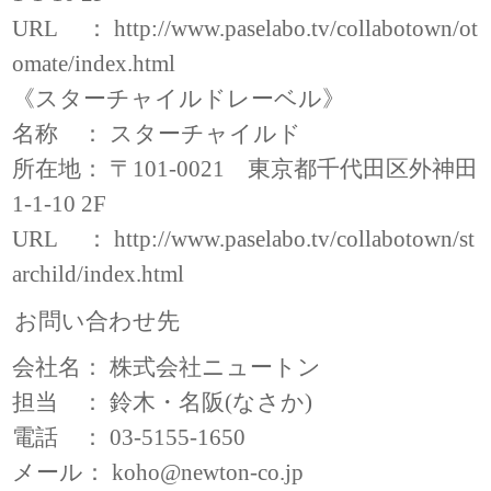
URL ：
http://www.paselabo.tv/collabotown/ot
omate/index.html
《スターチャイルドレーベル》
名称 ： スターチャイルド
所在地： 〒101-0021 東京都千代田区外神田
1-1-10 2F
URL ：
http://www.paselabo.tv/collabotown/st
archild/index.html
お問い合わせ先
会社名： 株式会社ニュートン
担当 ： 鈴木・名阪(なさか)
電話 ： 03-5155-1650
メール：
koho@newton-co.jp