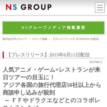
NSグループメディア掲載履歴
株式会社NSグループ
>
メディア掲載
>
【プレスリリース】2015年6月11日配信
【プレスリリース】2015年6月11日配信
2015/06/11
人気アニメ・ゲーム×レストランが来
日ツアーの目玉に！
アジア各国の旅行代理店50社以上から
商談申し込みが殺到
～ ＦＦやドラクエなどとのコラボレ