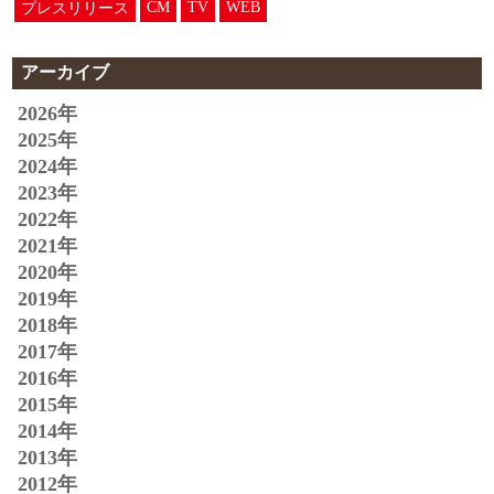
CM
TV
WEB
プレスリリース
アーカイブ
2026年
2025年
2024年
2023年
2022年
2021年
2020年
2019年
2018年
2017年
2016年
2015年
2014年
2013年
2012年