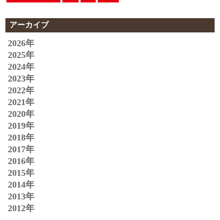
アーカイブ
2026年
2025年
2024年
2023年
2022年
2021年
2020年
2019年
2018年
2017年
2016年
2015年
2014年
2013年
2012年