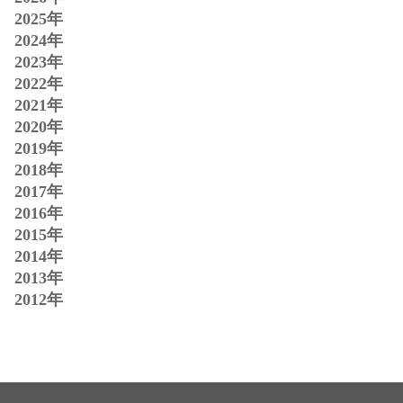
2025年
2024年
2023年
2022年
2021年
2020年
2019年
2018年
2017年
2016年
2015年
2014年
2013年
2012年