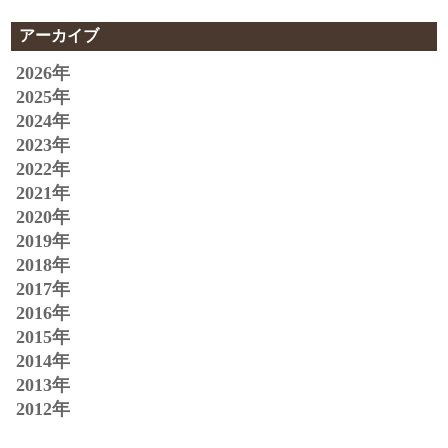
アーカイブ
2026年
2025年
2024年
2023年
2022年
2021年
2020年
2019年
2018年
2017年
2016年
2015年
2014年
2013年
2012年