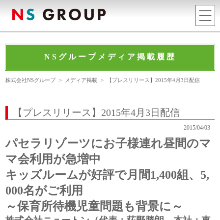
NSグループメディア掲載履歴
株式会社NSグループ
>
メディア掲載
>
【プレスリリース】2015年4月3日配信
【プレスリリース】2015年4月3日配信
2015/04/03
パセラリゾーツにお子様連れ昼間のマ
マ会利用が急増中
キッズルームが好評で月間1,400組、5,
000名がご利用
～保育所待機児童問題も背景に～