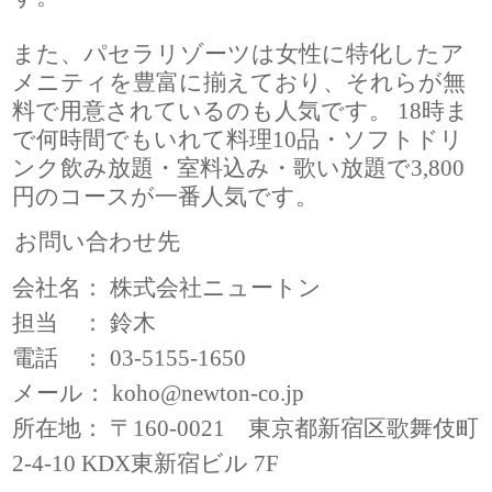
また、パセラリゾーツは女性に特化したア
メニティを豊富に揃えており、それらが無
料で用意されているのも人気です。 18時ま
で何時間でもいれて料理10品・ソフトドリ
ンク飲み放題・室料込み・歌い放題で3,800
円のコースが一番人気です。
お問い合わせ先
会社名： 株式会社ニュートン
担当 ： 鈴木
電話 ： 03-5155-1650
メール：
koho@newton-co.jp
所在地： 〒160-0021 東京都新宿区歌舞伎町
2-4-10 KDX東新宿ビル 7F