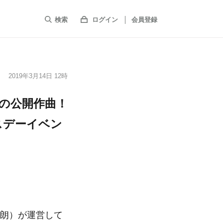
検索
ログイン
会員登録
2019年3月14日 12時
の公開作曲！
スデーイベン
勝朗）が運営して