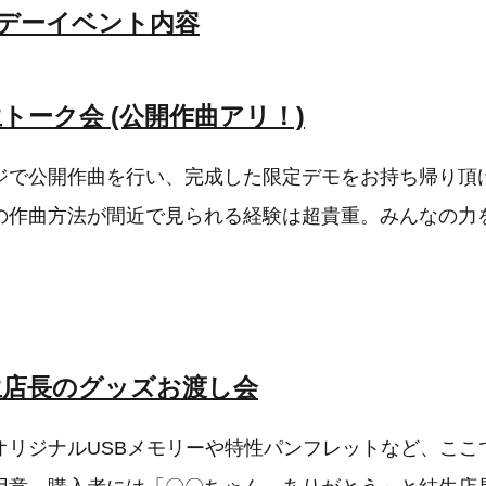
スデーイベント内容
トーク会 (公開作曲アリ！)
で公開作曲を行い、完成した限定デモをお持ち帰り頂
の作曲方法が間近で見られる経験は超貴重。みんなの力
生店長のグッズお渡し会
リジナルUSBメモリーや特性パンフレットなど、ここ