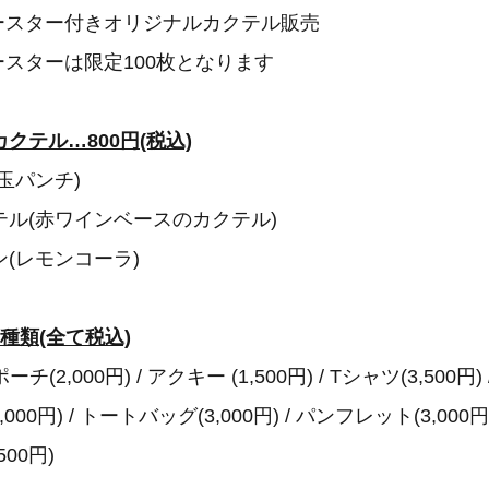
付きオリジナルカクテル販売
は限定100枚となります
クテル…800円(税込)
玉パンチ)
ル(赤ワインベースのカクテル)
(レモンコーラ)
種類(全て税込)
 ポーチ(2,000円) / アクキー (1,500円) / Tシャツ(3,500円) 
00円) / トートバッグ(3,000円) / パンフレット(3,000円)
00円)