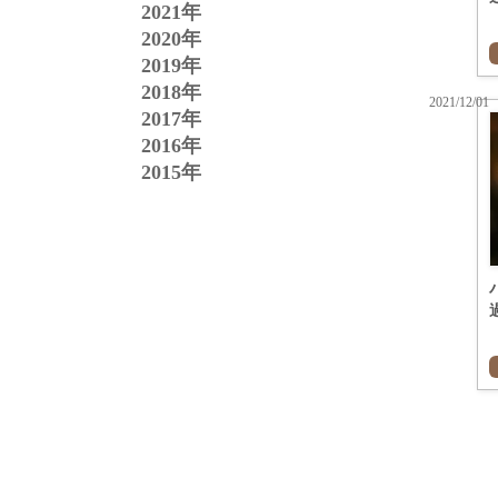
2021年
2020年
2019年
2018年
2021/12/01
2017年
2016年
2015年