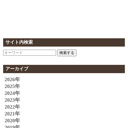
サイト内検索
検索する
アーカイブ
2026年
2025年
2024年
2023年
2022年
2021年
2020年
2019年