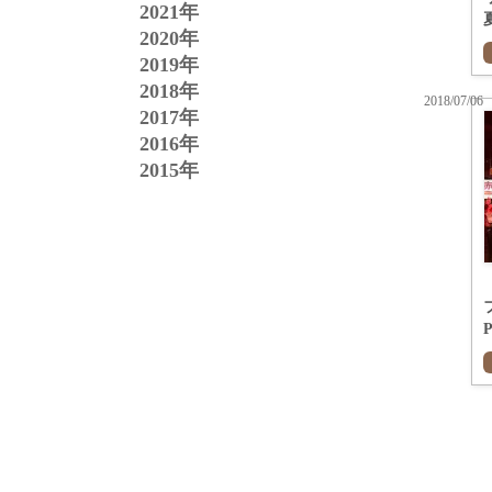
2021年
2020年
2019年
2018年
2018/07/06
2017年
2016年
2015年
P