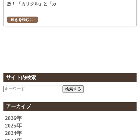
放！ 「カリクル」と「カ...
続きを読む >>
サイト内検索
検索する
アーカイブ
2026年
2025年
2024年