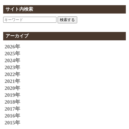
サイト内検索
検索する
アーカイブ
2026年
2025年
2024年
2023年
2022年
2021年
2020年
2019年
2018年
2017年
2016年
2015年