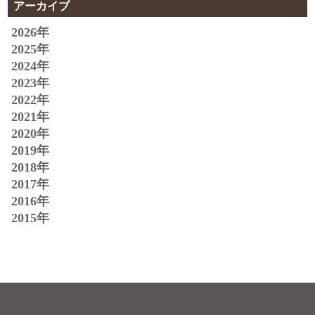
アーカイブ
2026年
2025年
2024年
2023年
2022年
2021年
2020年
2019年
2018年
2017年
2016年
2015年